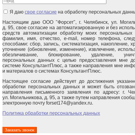
Я даю
свое согласие
на обработку персональных данн
Настоящим даю ООО "Форсет", г. Челябинск, ул. Могил
д. 95, свое согласие на автоматизированную и без испол
средств автоматизации обработку моих персональных 
фамилия, имя, отчество, e-mail, номер телефона, сле
способами: сбор, запись, систематизация, накопление, х
уточнение (обновление, изменение), извлечение, исполь
обезличивание, блокирование, удаление, уничт
персональных данных с целью предоставления мне до
системе КонсультантПлюс, а также направления мне ин
и материалов о системах КонсультантПлюс.
Настоящее согласие действует до достижения указанн
обработки персональных данных и может быть отозван
направления письменного заявления по адресу: г. Чел
ул. Могильникова, д. 95, а также путем направления сооб
электронную почту forset174@yandex.ru.
Политика обработки персональных данных