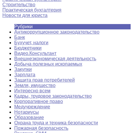
Строительство
Практическая бухгалтерия
Новости для юриста
Рубрики
Антикоррупционное законодательство
Банк
Бухучет, налоги
Бюджетники
Видео.Консультант
Внешнеэкономическая деятельность
Добыча полезных ископаемых
Закупки
Зарплата
Защита прав потребителей
Земля, имущество
Интересно всем
Кадры, трудовое законодательство
Корпоративное право
Медучреждение
Нотариусы
Образование
Охрана труда и техника безопасности
Пожарная безопасность