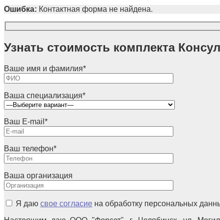
Ошибка:
Контактная форма не найдена.
Узнать стоимость комплекта Консу
Ваше имя и фамилия
*
Ваша специализация
*
Ваш E-mail
*
Ваш телефон
*
Ваша организация
Я даю
свое согласие
на обработку персональных данн