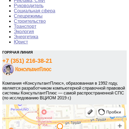
Реклама, СМИ
Руководитель
Социальная сфера
Спецрежимы
Строительство
Транспорт
Экология
Энергетика
Юрист
ГОРЯЧАЯ ЛИНИЯ
+7 (351) 216-38-21
Компания «КонсультантПлюс», образованная в 1992 году,
является разработчиком компьютерной справочной правовой
системы КонсультантПлюс — самой распространенной СПС
(по исследованию ВЦИОМ 2019 г.)