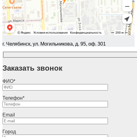
г. Челябинск, ул. Могильникова, д. 95, оф. 301
Заказать звонок
ФИО
*
Телефон
*
Email
Город