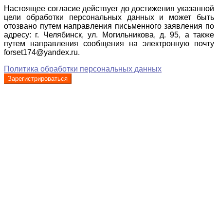
Настоящее согласие действует до достижения указанной
цели обработки персональных данных и может быть
отозвано путем направления письменного заявления по
адресу: г. Челябинск, ул. Могильникова, д. 95, а также
путем направления сообщения на электронную почту
forset174@yandex.ru.
Политика обработки персональных данных
Зарегистрироваться