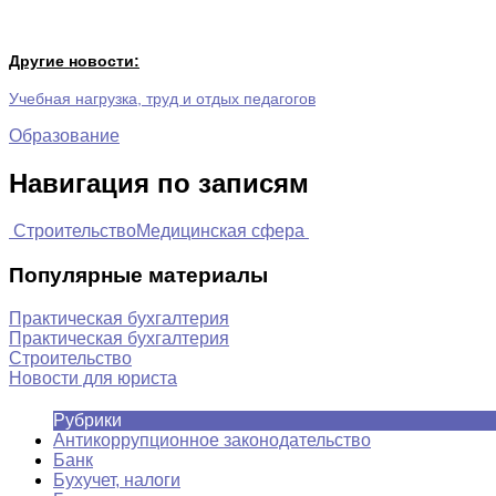
Другие новости:
Учебная нагрузка, труд и отдых педагогов
Образование
Навигация по записям
Строительство
Медицинская сфера
Популярные материалы
Практическая бухгалтерия
Практическая бухгалтерия
Строительство
Новости для юриста
Рубрики
Антикоррупционное законодательство
Банк
Бухучет, налоги