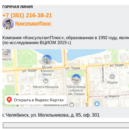
ГОРЯЧАЯ ЛИНИЯ
+7 (351) 216-38-21
Компания «КонсультантПлюс», образованная в 1992 году, яв
(по исследованию ВЦИОМ 2019 г.)
г. Челябинск, ул. Могильникова, д. 95, оф. 301