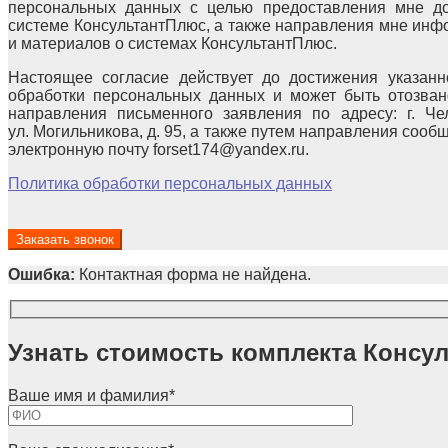
персональных данных с целью предоставления мне до
системе КонсультантПлюс, а также направления мне ин
и материалов о системах КонсультантПлюс.
Настоящее согласие действует до достижения указанн
обработки персональных данных и может быть отозван
направления письменного заявления по адресу: г. Чел
ул. Могильникова, д. 95, а также путем направления сооб
электронную почту forset174@yandex.ru.
Политика обработки персональных данных
Ошибка:
Контактная форма не найдена.
Узнать стоимость комплекта Консу
Ваше имя и фамилия
*