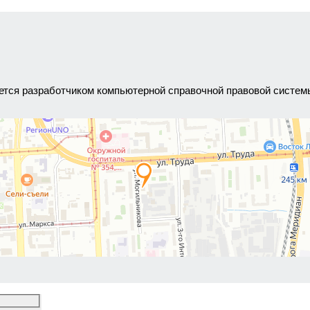
ляется разработчиком компьютерной справочной правовой сист