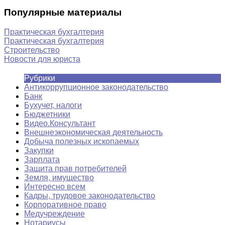
Популярные материалы
Практическая бухгалтерия
Практическая бухгалтерия
Строительство
Новости для юриста
Рубрики
Антикоррупционное законодательство
Банк
Бухучет, налоги
Бюджетники
Видео.Консультант
Внешнеэкономическая деятельность
Добыча полезных ископаемых
Закупки
Зарплата
Защита прав потребителей
Земля, имущество
Интересно всем
Кадры, трудовое законодательство
Корпоративное право
Медучреждение
Нотариусы