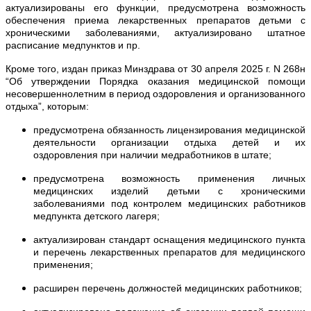
актуализированы его функции, предусмотрена возможность
обеспечения приема лекарственных препаратов детьми с
хроническими заболеваниями, актуализировано штатное
расписание медпунктов и пр.
Кроме того, издан приказ Минздрава от 30 апреля 2025 г. N 268н
“Об утверждении Порядка оказания медицинской помощи
несовершеннолетним в период оздоровления и организованного
отдыха”, которым:
предусмотрена обязанность лицензирования медицинской
деятельности организации отдыха детей и их
оздоровления при наличии медработников в штате;
предусмотрена возможность применения личных
медицинских изделий детьми с хроническими
заболеваниями под контролем медицинских работников
медпункта детского лагеря;
актуализирован стандарт оснащения медицинского пункта
и перечень лекарственных препаратов для медицинского
применения;
расширен перечень должностей медицинских работников;