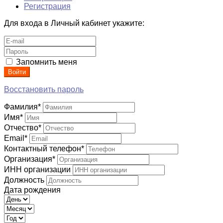
Регистрация
Для входа в Личный кабинет укажите:
Запомнить меня
Войти
Восстановить пароль
Фамилия
*
Имя
*
Отчество
*
Email
*
Контактный телефон
*
Организация
*
ИНН организации
Должность
Дата рождения