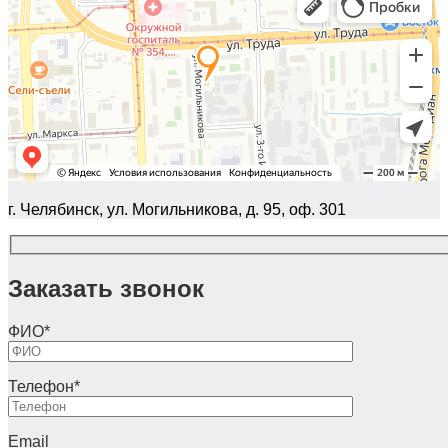
г. Челябинск, ул. Могильникова, д. 95, оф. 301
Заказать звонок
ФИО
*
Телефон
*
Email