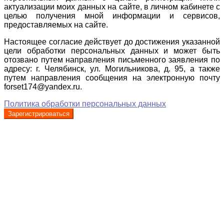
актуализации моих данных на сайте, в личном кабинете с
целью получения мной информации и сервисов,
предоставляемых на сайте.
Настоящее согласие действует до достижения указанной
цели обработки персональных данных и может быть
отозвано путем направления письменного заявления по
адресу: г. Челябинск, ул. Могильникова, д. 95, а также
путем направления сообщения на электронную почту
forset174@yandex.ru.
Политика обработки персональных данных
Зарегистрироваться