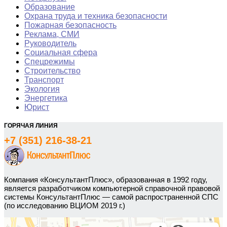
Образование
Охрана труда и техника безопасности
Пожарная безопасность
Реклама, СМИ
Руководитель
Социальная сфера
Спецрежимы
Строительство
Транспорт
Экология
Энергетика
Юрист
ГОРЯЧАЯ ЛИНИЯ
+7 (351) 216-38-21
Компания «КонсультантПлюс», образованная в 1992 году,
является разработчиком компьютерной справочной правовой
системы КонсультантПлюс — самой распространенной СПС
(по исследованию ВЦИОМ 2019 г.)