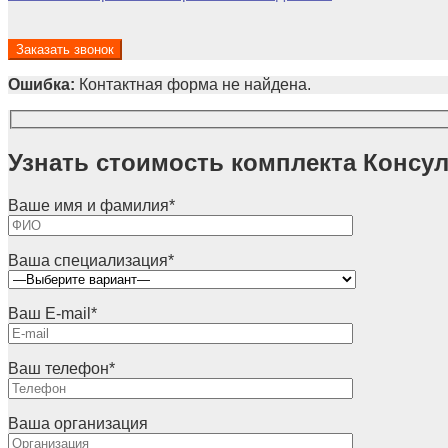
Ошибка:
Контактная форма не найдена.
Узнать стоимость комплекта Консу
Ваше имя и фамилия
*
Ваша специализация
*
Ваш E-mail
*
Ваш телефон
*
Ваша организация