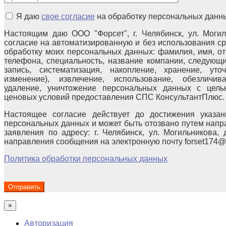
Я даю
свое согласие
на обработку персональных данн
Настоящим даю ООО "Форсет", г. Челябинск, ул. Могиль
согласие на автоматизированную и без использования с
обработку моих персональных данных: фамилия, имя, отч
телефона, специальность, название компании, следующи
запись, систематизация, накопление, хранение, уто
изменение), извлечение, использование, обезличива
удаление, уничтожение персональных данных с цел
ценовых условий предоставления СПС КонсультантПлюс.
Настоящее согласие действует до достижения указан
персональных данных и может быть отозвано путем напр
заявления по адресу: г. Челябинск, ул. Могильникова, 
направления сообщения на электронную почту forset174@
Политика обработки персональных данных
×
Авторизация