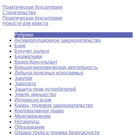
Практическая бухгалтерия
Строительство
Практическая бухгалтерия
Новости для юриста
Рубрики
Антикоррупционное законодательство
Банк
Бухучет, налоги
Бюджетники
Видео.Консультант
Внешнеэкономическая деятельность
Добыча полезных ископаемых
Закупки
Зарплата
Защита прав потребителей
Земля, имущество
Интересно всем
Кадры, трудовое законодательство
Корпоративное право
Медучреждение
Нотариусы
Образование
Охрана труда и техника безопасности