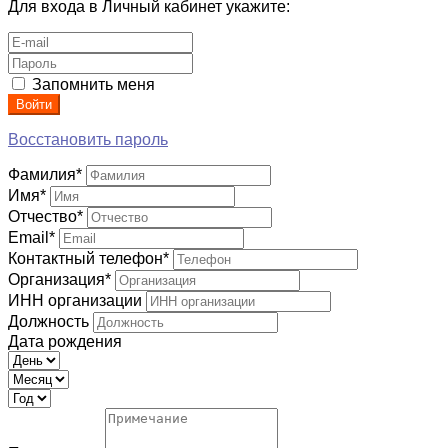
Для входа в Личный кабинет укажите:
Запомнить меня
Войти
Восстановить пароль
Фамилия
*
Имя
*
Отчество
*
Email
*
Контактный телефон
*
Организация
*
ИНН организации
Должность
Дата рождения