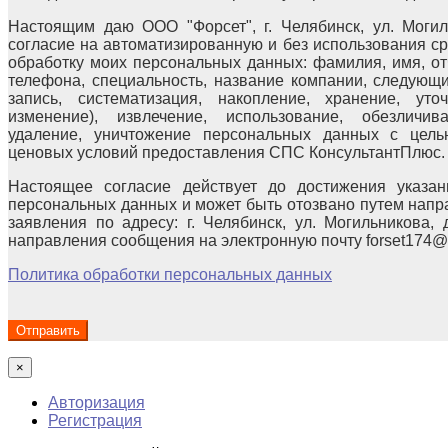
Настоящим даю ООО "Форсет", г. Челябинск, ул. Могиль
согласие на автоматизированную и без использования с
обработку моих персональных данных: фамилия, имя, отч
телефона, специальность, название компании, следующи
запись, систематизация, накопление, хранение, уто
изменение), извлечение, использование, обезличива
удаление, уничтожение персональных данных с цел
ценовых условий предоставления СПС КонсультантПлюс.
Настоящее согласие действует до достижения указан
персональных данных и может быть отозвано путем напр
заявления по адресу: г. Челябинск, ул. Могильникова, 
направления сообщения на электронную почту forset174@
Политика обработки персональных данных
×
Авторизация
Регистрация