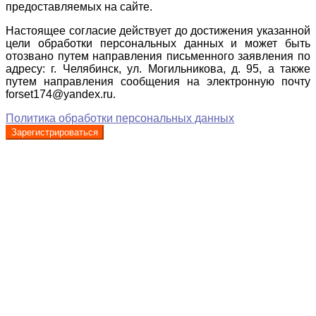
предоставляемых на сайте.
Настоящее согласие действует до достижения указанной
цели обработки персональных данных и может быть
отозвано путем направления письменного заявления по
адресу: г. Челябинск, ул. Могильникова, д. 95, а также
путем направления сообщения на электронную почту
forset174@yandex.ru.
Политика обработки персональных данных
Зарегистрироваться