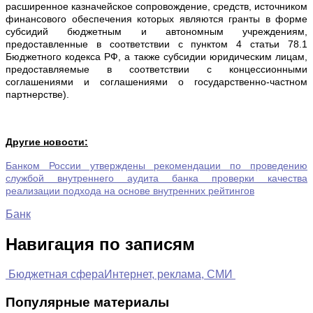
расширенное казначейское сопровождение, средств, источником
финансового обеспечения которых являются гранты в форме
субсидий бюджетным и автономным учреждениям,
предоставленные в соответствии с пунктом 4 статьи 78.1
Бюджетного кодекса РФ, а также субсидии юридическим лицам,
предоставляемые в соответствии с концессионными
соглашениями и соглашениями о государственно-частном
партнерстве).
Другие новости:
Банком России утверждены рекомендации по проведению
службой внутреннего аудита банка проверки качества
реализации подхода на основе внутренних рейтингов
Банк
Навигация по записям
Бюджетная сфера
Интернет, реклама, СМИ
Популярные материалы