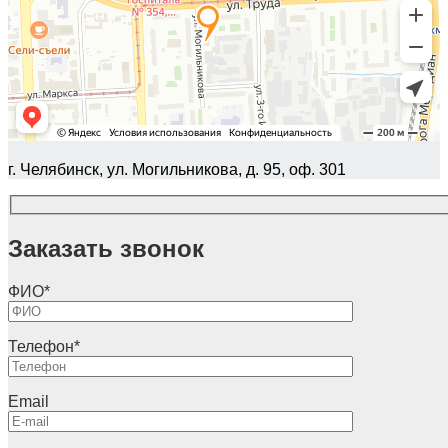
г. Челябинск, ул. Могильникова, д. 95, оф. 301
Заказать звонок
ФИО
*
Телефон
*
Email