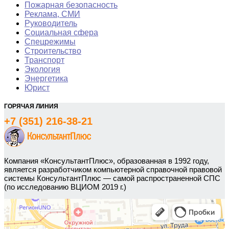
Пожарная безопасность
Реклама, СМИ
Руководитель
Социальная сфера
Спецрежимы
Строительство
Транспорт
Экология
Энергетика
Юрист
ГОРЯЧАЯ ЛИНИЯ
+7 (351) 216-38-21
Компания «КонсультантПлюс», образованная в 1992 году,
является разработчиком компьютерной справочной правовой
системы КонсультантПлюс — самой распространенной СПС
(по исследованию ВЦИОМ 2019 г.)