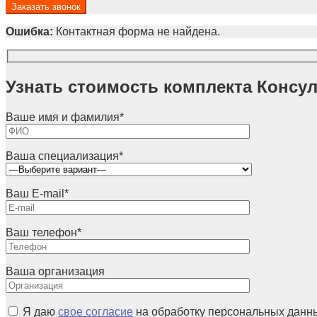
Ошибка:
Контактная форма не найдена.
Узнать стоимость комплекта Консу
Ваше имя и фамилия
*
Ваша специализация
*
Ваш E-mail
*
Ваш телефон
*
Ваша организация
Я даю
свое согласие
на обработку персональных данн