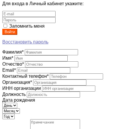
Для входа в Личный кабинет укажите:
Запомнить меня
Войти
Восстановить пароль
Фамилия
*
Имя
*
Отчество
*
Email
*
Контактный телефон
*
Организация
*
ИНН организации
Должность
Дата рождения