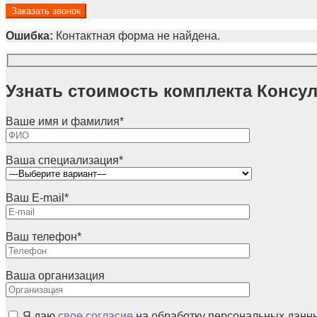
Ошибка:
Контактная форма не найдена.
Узнать стоимость комплекта Консу
Ваше имя и фамилия
*
Ваша специализация
*
Ваш E-mail
*
Ваш телефон
*
Ваша организация
Я даю
свое согласие
на обработку персональных данн