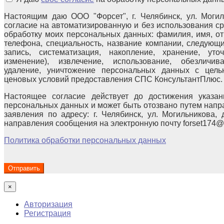
Настоящим даю ООО "Форсет", г. Челябинск, ул. Могиль
согласие на автоматизированную и без использования с
обработку моих персональных данных: фамилия, имя, отч
телефона, специальность, название компании, следующи
запись, систематизация, накопление, хранение, уто
изменение), извлечение, использование, обезличива
удаление, уничтожение персональных данных с цел
ценовых условий предоставления СПС КонсультантПлюс.
Настоящее согласие действует до достижения указан
персональных данных и может быть отозвано путем напр
заявления по адресу: г. Челябинск, ул. Могильникова, 
направления сообщения на электронную почту forset174@
Политика обработки персональных данных
×
Авторизация
Регистрация