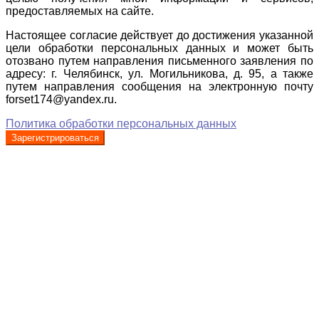
предоставляемых на сайте.
Настоящее согласие действует до достижения указанной
цели обработки персональных данных и может быть
отозвано путем направления письменного заявления по
адресу: г. Челябинск, ул. Могильникова, д. 95, а также
путем направления сообщения на электронную почту
forset174@yandex.ru.
Политика обработки персональных данных
Зарегистрироваться