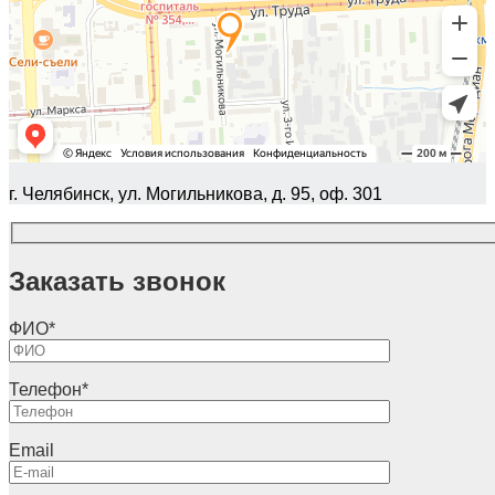
г. Челябинск, ул. Могильникова, д. 95, оф. 301
Заказать звонок
ФИО
*
Телефон
*
Email