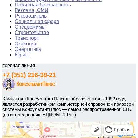
Пожарная безопасность
Реклама, СМИ
Руководитель
Социальная сфера
Спецрежимы
Строительство
Транспорт
Экология
Энергетика
Юрист
ГОРЯЧАЯ ЛИНИЯ
+7 (351) 216-38-21
Компания «КонсультантПлюс», образованная в 1992 году,
является разработчиком компьютерной справочной правовой
системы КонсультантПлюс — самой распространенной СПС
(по исследованию ВЦИОМ 2019 г.)